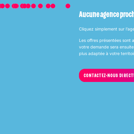
Aucune agence proch
Cliquez simplement sur l’ag
Les offres présentées sont 
votre demande sera ensuite 
plus adaptée à votre territoi
CONTACTEZ-NOUS DIRECT