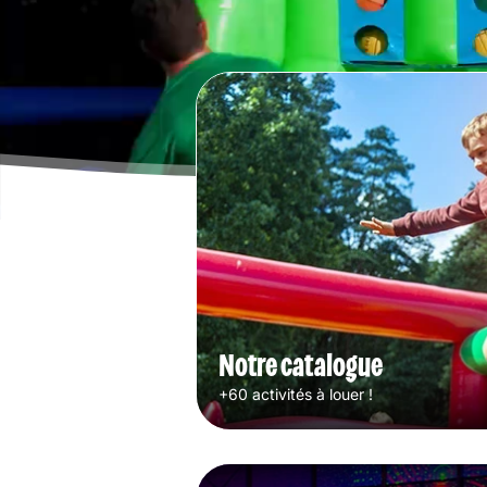
Notre catalogue
+60 activités à louer !