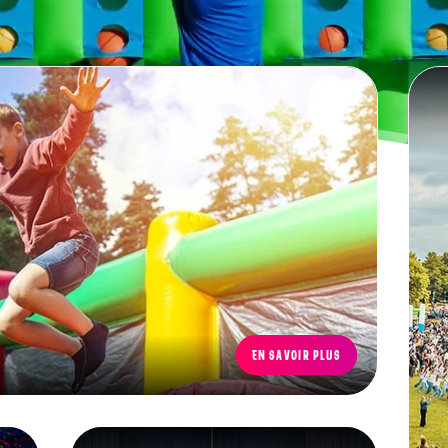
EN SAVOIR PLUS